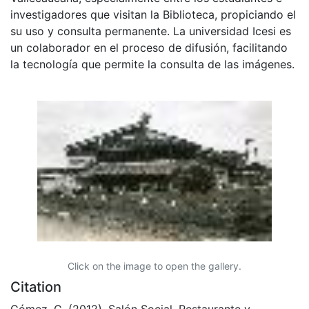
investigadores que visitan la Biblioteca, propiciando el
su uso y consulta permanente. La universidad Icesi es
un colaborador en el proceso de difusión, facilitando
la tecnología que permite la consulta de las imágenes.
Click on the image to open the gallery.
Citation
Gómez, G. (2012). Salón Social, Restaurante y