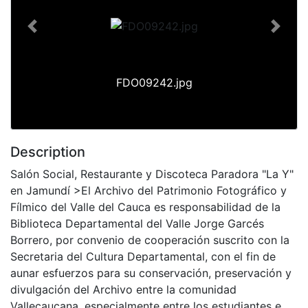
Previous
Next
FDO09242.jpg
Description
Salón Social, Restaurante y Discoteca Paradora "La Y"
en Jamundí >El Archivo del Patrimonio Fotográfico y
Fílmico del Valle del Cauca es responsabilidad de la
Biblioteca Departamental del Valle Jorge Garcés
Borrero, por convenio de cooperación suscrito con la
Secretaria del Cultura Departamental, con el fin de
aunar esfuerzos para su conservación, preservación y
divulgación del Archivo entre la comunidad
Vallecaucana, especialmente entre los estudiantes e