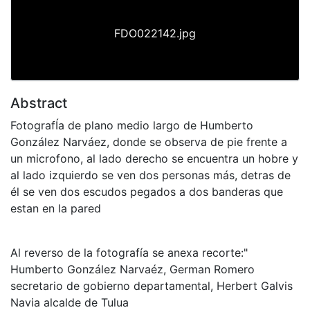
FDO022142.jpg
Abstract
FotografÍa de plano medio largo de Humberto
González Narváez, donde se observa de pie frente a
un microfono, al lado derecho se encuentra un hobre y
al lado izquierdo se ven dos personas más, detras de
él se ven dos escudos pegados a dos banderas que
estan en la pared
Al reverso de la fotografía se anexa recorte:"
Humberto González Narvaéz, German Romero
secretario de gobierno departamental, Herbert Galvis
Navia alcalde de Tulua