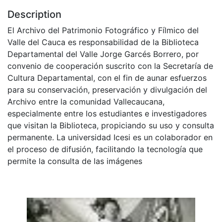
Description
El Archivo del Patrimonio Fotográfico y Fílmico del
Valle del Cauca es responsabilidad de la Biblioteca
Departamental del Valle Jorge Garcés Borrero, por
convenio de cooperación suscrito con la Secretaría de
Cultura Departamental, con el fin de aunar esfuerzos
para su conservación, preservación y divulgación del
Archivo entre la comunidad Vallecaucana,
especialmente entre los estudiantes e investigadores
que visitan la Biblioteca, propiciando su uso y consulta
permanente. La universidad Icesi es un colaborador en
el proceso de difusión, facilitando la tecnología que
permite la consulta de las imágenes