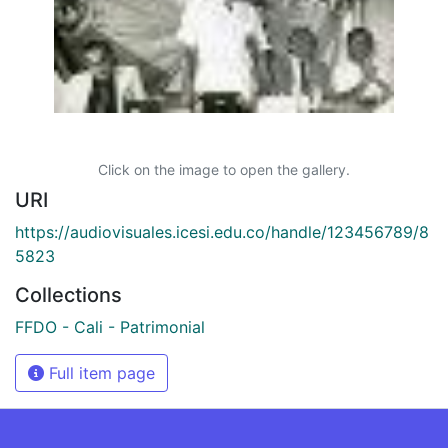
Click on the image to open the gallery.
URI
https://audiovisuales.icesi.edu.co/handle/123456789/8
5823
Collections
FFDO - Cali - Patrimonial
Full item page