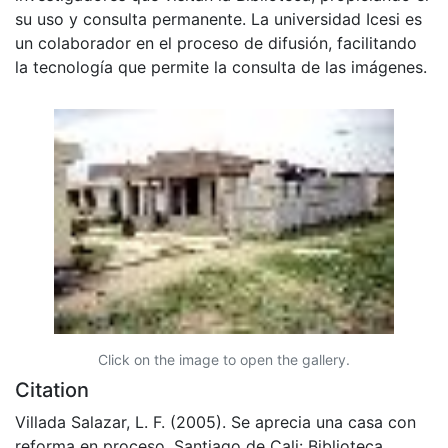
su uso y consulta permanente. La universidad Icesi es
un colaborador en el proceso de difusión, facilitando
la tecnología que permite la consulta de las imágenes.
Click on the image to open the gallery.
Citation
Villada Salazar, L. F. (2005). Se aprecia una casa con
reforma en proceso. Santiago de Cali: Biblioteca