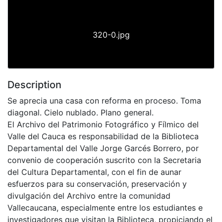
320-0.jpg
Description
Se aprecia una casa con reforma en proceso. Toma
diagonal. Cielo nublado. Plano general.
El Archivo del Patrimonio Fotográfico y Fílmico del
Valle del Cauca es responsabilidad de la Biblioteca
Departamental del Valle Jorge Garcés Borrero, por
convenio de cooperación suscrito con la Secretaria
del Cultura Departamental, con el fin de aunar
esfuerzos para su conservación, preservación y
divulgación del Archivo entre la comunidad
Vallecaucana, especialmente entre los estudiantes e
investigadores que visitan la Biblioteca, propiciando el