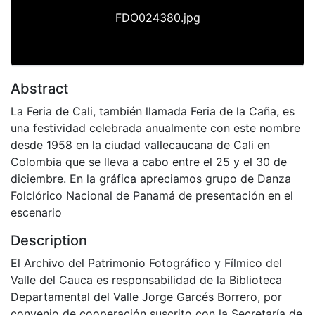
FDO024380.jpg
Abstract
La Feria de Cali, también llamada Feria de la Caña, es
una festividad celebrada anualmente con este nombre
desde 1958​ en la ciudad vallecaucana de Cali en
Colombia que se lleva a cabo entre el 25 y el 30 de
diciembre. En la gráfica apreciamos grupo de Danza
Folclórico Nacional de Panamá de presentación en el
escenario
Description
El Archivo del Patrimonio Fotográfico y Fílmico del
Valle del Cauca es responsabilidad de la Biblioteca
Departamental del Valle Jorge Garcés Borrero, por
convenio de cooperación suscrito con la Secretaría de