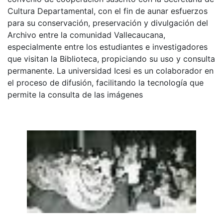
Cultura Departamental, con el fin de aunar esfuerzos
para su conservación, preservación y divulgación del
Archivo entre la comunidad Vallecaucana,
especialmente entre los estudiantes e investigadores
que visitan la Biblioteca, propiciando su uso y consulta
permanente. La universidad Icesi es un colaborador en
el proceso de difusión, facilitando la tecnología que
permite la consulta de las imágenes