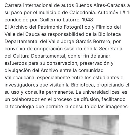
Carrera internacional de autos Buenos Aires-Caracas a
su paso por el municipio de Caicedonia. Automóvil # 1
conducido por Guillermo Latorre. 1948
El Archivo del Patrimonio Fotográfico y Fílmico del
Valle del Cauca es responsabilidad de la Biblioteca
Departamental del Valle Jorge Garcés Borrero, por
convenio de cooperación suscrito con la Secretaria
del Cultura Departamental, con el fin de aunar
esfuerzos para su conservación, preservación y
divulgación del Archivo entre la comunidad
Vallecaucana, especialmente entre los estudiantes e
investigadores que visitan la Biblioteca, propiciando el
su uso y consulta permanente. La universidad Icesi es
un colaborador en el proceso de difusión, facilitando
la tecnología que permite la consulta de las imágenes.