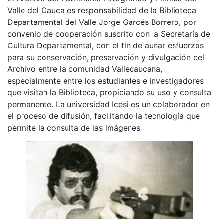
Valle del Cauca es responsabilidad de la Biblioteca
Departamental del Valle Jorge Garcés Borrero, por
convenio de cooperación suscrito con la Secretaría de
Cultura Departamental, con el fin de aunar esfuerzos
para su conservación, preservación y divulgación del
Archivo entre la comunidad Vallecaucana,
especialmente entre los estudiantes e investigadores
que visitan la Biblioteca, propiciando su uso y consulta
permanente. La universidad Icesi es un colaborador en
el proceso de difusión, facilitando la tecnología que
permite la consulta de las imágenes