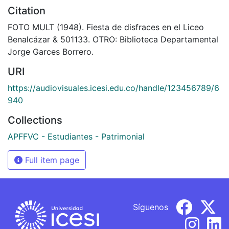
Citation
FOTO MULT (1948). Fiesta de disfraces en el Liceo
Benalcázar & 501133. OTRO: Biblioteca Departamental
Jorge Garces Borrero.
URI
https://audiovisuales.icesi.edu.co/handle/123456789/6
940
Collections
APFFVC - Estudiantes - Patrimonial
Full item page
Síguenos