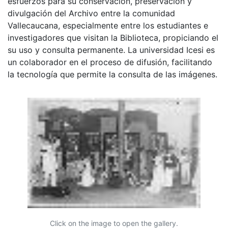
esfuerzos para su conservación, preservación y
divulgación del Archivo entre la comunidad
Vallecaucana, especialmente entre los estudiantes e
investigadores que visitan la Biblioteca, propiciando el
su uso y consulta permanente. La universidad Icesi es
un colaborador en el proceso de difusión, facilitando
la tecnología que permite la consulta de las imágenes.
Click on the image to open the gallery.