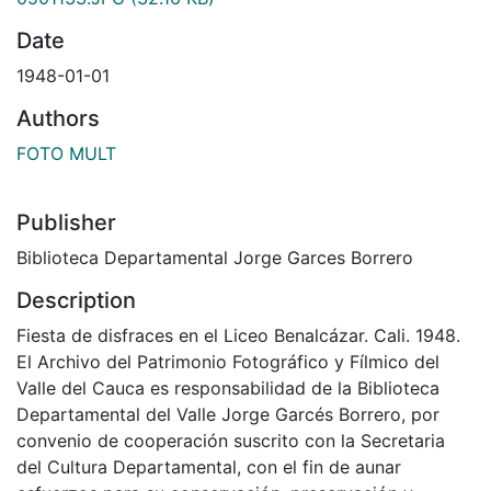
Date
1948-01-01
Authors
FOTO MULT
Publisher
Biblioteca Departamental Jorge Garces Borrero
Description
Fiesta de disfraces en el Liceo Benalcázar. Cali. 1948.
El Archivo del Patrimonio Fotográfico y Fílmico del
Valle del Cauca es responsabilidad de la Biblioteca
Departamental del Valle Jorge Garcés Borrero, por
convenio de cooperación suscrito con la Secretaria
del Cultura Departamental, con el fin de aunar