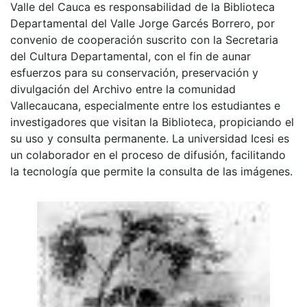
Valle del Cauca es responsabilidad de la Biblioteca
Departamental del Valle Jorge Garcés Borrero, por
convenio de cooperación suscrito con la Secretaria
del Cultura Departamental, con el fin de aunar
esfuerzos para su conservación, preservación y
divulgación del Archivo entre la comunidad
Vallecaucana, especialmente entre los estudiantes e
investigadores que visitan la Biblioteca, propiciando el
su uso y consulta permanente. La universidad Icesi es
un colaborador en el proceso de difusión, facilitando
la tecnología que permite la consulta de las imágenes.