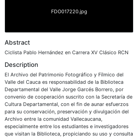
FDO017220.jpg
Abstract
Ciclista Pablo Hernández en Carrera XV Clásico RCN
Description
El Archivo del Patrimonio Fotográfico y Fílmico del
Valle del Cauca es responsabilidad de la Biblioteca
Departamental del Valle Jorge Garcés Borrero, por
convenio de cooperación suscrito con la Secretaría de
Cultura Departamental, con el fin de aunar esfuerzos
para su conservación, preservación y divulgación del
Archivo entre la comunidad Vallecaucana,
especialmente entre los estudiantes e investigadores
que visitan la Biblioteca, propiciando su uso y consulta