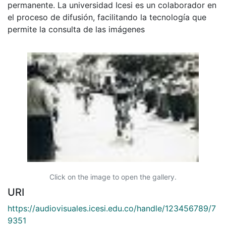
permanente. La universidad Icesi es un colaborador en
el proceso de difusión, facilitando la tecnología que
permite la consulta de las imágenes
Click on the image to open the gallery.
URI
https://audiovisuales.icesi.edu.co/handle/123456789/7
9351