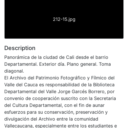
212-15.jpg
Description
Panorámica de la ciudad de Cali desde el barrio
Departamental. Exterior día. Plano general. Toma
diagonal.
El Archivo del Patrimonio Fotográfico y Fílmico del
Valle del Cauca es responsabilidad de la Biblioteca
Departamental del Valle Jorge Garcés Borrero, por
convenio de cooperación suscrito con la Secretaria
del Cultura Departamental, con el fin de aunar
esfuerzos para su conservación, preservación y
divulgación del Archivo entre la comunidad
Vallecaucana, especialmente entre los estudiantes e