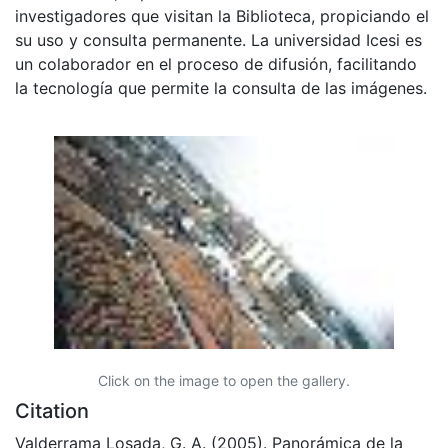
investigadores que visitan la Biblioteca, propiciando el
su uso y consulta permanente. La universidad Icesi es
un colaborador en el proceso de difusión, facilitando
la tecnología que permite la consulta de las imágenes.
Click on the image to open the gallery.
Citation
Valderrama Losada, G. A. (2005). Panorámica de la