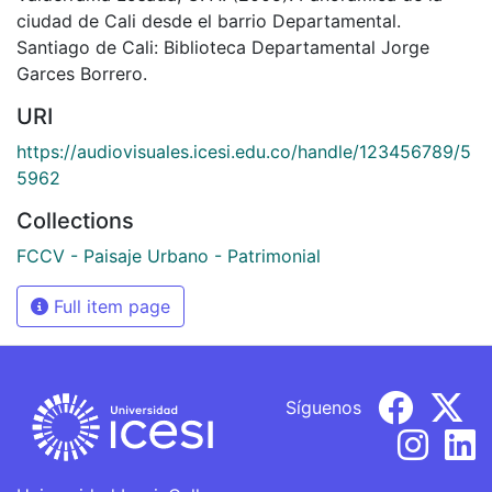
ciudad de Cali desde el barrio Departamental.
Santiago de Cali: Biblioteca Departamental Jorge
Garces Borrero.
URI
https://audiovisuales.icesi.edu.co/handle/123456789/5
5962
Collections
FCCV - Paisaje Urbano - Patrimonial
Full item page
Síguenos