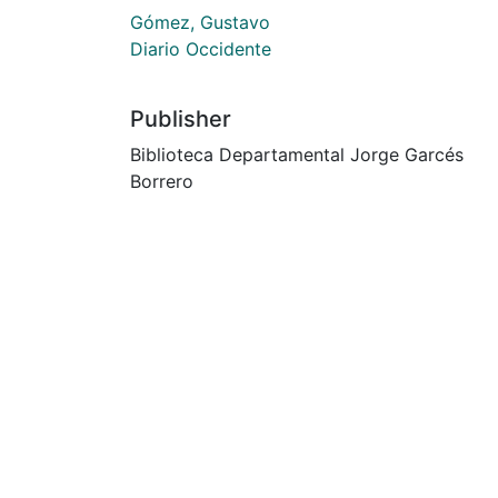
Gómez, Gustavo
Diario Occidente
Publisher
Biblioteca Departamental Jorge Garcés
Borrero