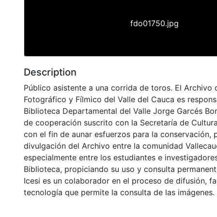
fdo01750.jpg
Description
Público asistente a una corrida de toros. El Archivo 
Fotográfico y Fílmico del Valle del Cauca es respons
Biblioteca Departamental del Valle Jorge Garcés Bo
de cooperación suscrito con la Secretaría de Cultur
con el fin de aunar esfuerzos para la conservación, 
divulgación del Archivo entre la comunidad Vallecau
especialmente entre los estudiantes e investigadores
Biblioteca, propiciando su uso y consulta permanent
Icesi es un colaborador en el proceso de difusión, fa
tecnología que permite la consulta de las imágenes.