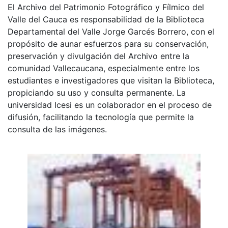
El Archivo del Patrimonio Fotográfico y Fílmico del
Valle del Cauca es responsabilidad de la Biblioteca
Departamental del Valle Jorge Garcés Borrero, con el
propósito de aunar esfuerzos para su conservación,
preservación y divulgación del Archivo entre la
comunidad Vallecaucana, especialmente entre los
estudiantes e investigadores que visitan la Biblioteca,
propiciando su uso y consulta permanente. La
universidad Icesi es un colaborador en el proceso de
difusión, facilitando la tecnología que permite la
consulta de las imágenes.