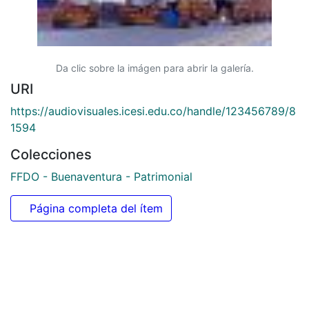
Da clic sobre la imágen para abrir la galería.
URI
https://audiovisuales.icesi.edu.co/handle/123456789/8
1594
Colecciones
FFDO - Buenaventura - Patrimonial
Página completa del ítem