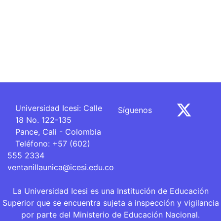
Universidad Icesi: Calle
Síguenos
18 No. 122-135
Pance, Cali - Colombia
Teléfono: +57 (602)
555 2334
ventanillaunica@icesi.edu.co
La Universidad Icesi es una Institución de Educación
Superior que se encuentra sujeta a inspección y vigilancia
por parte del Ministerio de Educación Nacional.