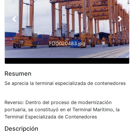
Previous
Next
FDO020483.jpg
Resumen
Se aprecia la terminal especializada de contenedores
Reverso: Dentro del proceso de modernización
portuaria, se constituyó en el Terminal Marítimo, la
Terminal Especializada de Contenedores
Descripción