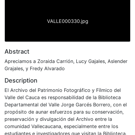
VALLE000330.jpg
Abstract
Apreciamos a Zoraida Carrión, Lucy Gajales, Aslender
Grajales, y Fredy Alvarado
Description
El Archivo del Patrimonio Fotográfico y Fílmico del
Valle del Cauca es responsabilidad de la Biblioteca
Departamental del Valle Jorge Garcés Borrero, con el
propósito de aunar esfuerzos para su conservación,
preservación y divulgación del Archivo entre la
comunidad Vallecaucana, especialmente entre los
estudiantes e investigadores que visitan la Biblioteca,