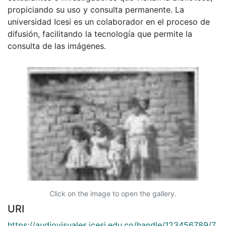
propiciando su uso y consulta permanente. La
universidad Icesi es un colaborador en el proceso de
difusión, facilitando la tecnología que permite la
consulta de las imágenes.
Click on the image to open the gallery.
URI
https://audiovisuales.icesi.edu.co/handle/123456789/7