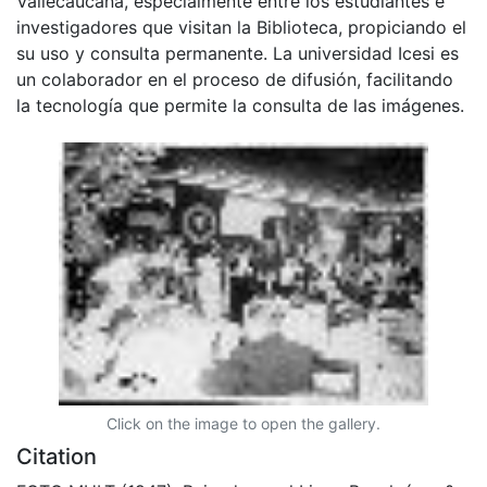
Vallecaucana, especialmente entre los estudiantes e
investigadores que visitan la Biblioteca, propiciando el
su uso y consulta permanente. La universidad Icesi es
un colaborador en el proceso de difusión, facilitando
la tecnología que permite la consulta de las imágenes.
Click on the image to open the gallery.
Citation