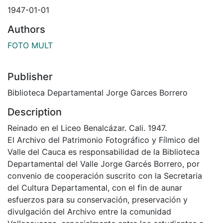
1947-01-01
Authors
FOTO MULT
Publisher
Biblioteca Departamental Jorge Garces Borrero
Description
Reinado en el Liceo Benalcázar. Cali. 1947.
El Archivo del Patrimonio Fotográfico y Fílmico del
Valle del Cauca es responsabilidad de la Biblioteca
Departamental del Valle Jorge Garcés Borrero, por
convenio de cooperación suscrito con la Secretaria
del Cultura Departamental, con el fin de aunar
esfuerzos para su conservación, preservación y
divulgación del Archivo entre la comunidad