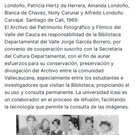
Londoño, Patricia Hertz de Herrera, Amanda Londoño,
Blanca de Chavez, Nolly Carunal y Alfredo Londoño
Carvajal. Santiago de Cali, 1969.
El Archivo del Patrimonio Fotográfico y Fílmico del
Valle del Cauca es responsabilidad de la Biblioteca
Departamental del Valle Jorge Garcés Borrero, por
convenio de cooperación suscrito con la Secretaria
del Cultura Departamental, con el fin de aunar
esfuerzos para su conservación, preservación y
divulgación del Archivo entre la comunidad
Vallecaucana, especialmente entre los estudiantes e
investigadores que visitan la Biblioteca, propiciando el
su uso y consulta permanente. La universidad Icesi es
un colaborador en el proceso de difusión, facilitando
la tecnología que permite la consulta de las imágenes.