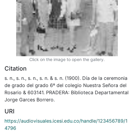
Click on the image to open the gallery.
Citation
s. n., s. n., s. n., s. n. & s. n. (1900). Día de la ceremonia
de grado del grado 6º del colegio Nuestra Señora del
Rosario & 603141. PRADERA: Biblioteca Departamental
Jorge Garces Borrero.
URI
https://audiovisuales.icesi.edu.co/handle/123456789/1
4796