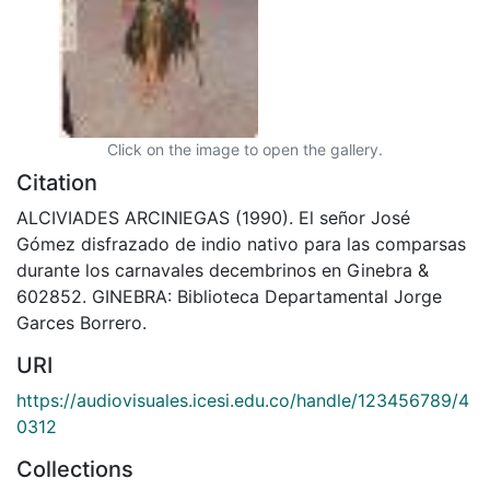
Click on the image to open the gallery.
Citation
ALCIVIADES ARCINIEGAS (1990). El señor José
Gómez disfrazado de indio nativo para las comparsas
durante los carnavales decembrinos en Ginebra &
602852. GINEBRA: Biblioteca Departamental Jorge
Garces Borrero.
URI
https://audiovisuales.icesi.edu.co/handle/123456789/4
0312
Collections