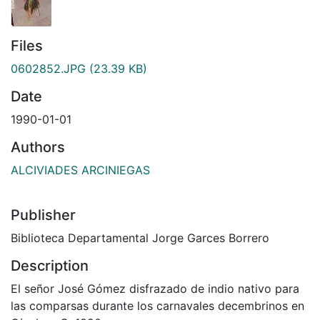
Files
0602852.JPG
(23.39 KB)
Date
1990-01-01
Authors
ALCIVIADES ARCINIEGAS
Publisher
Biblioteca Departamental Jorge Garces Borrero
Description
El señor José Gómez disfrazado de indio nativo para
las comparsas durante los carnavales decembrinos en