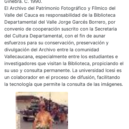
Ginebra. C. 1990.
El Archivo del Patrimonio Fotográfico y Fílmico del
Valle del Cauca es responsabilidad de la Biblioteca
Departamental del Valle Jorge Garcés Borrero, por
convenio de cooperación suscrito con la Secretaria
del Cultura Departamental, con el fin de aunar
esfuerzos para su conservación, preservación y
divulgación del Archivo entre la comunidad
Vallecaucana, especialmente entre los estudiantes e
investigadores que visitan la Biblioteca, propiciando el
su uso y consulta permanente. La universidad Icesi es
un colaborador en el proceso de difusión, facilitando
la tecnología que permite la consulta de las imágenes.