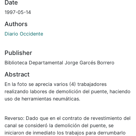
Date
1997-05-14
Authors
Diario Occidente
Publisher
Biblioteca Departamental Jorge Garcés Borrero
Abstract
En la foto se aprecia varios (4) trabajadores
realizando labores de demolición del puente, haciendo
uso de herramientas neumáticas.
Reverso: Dado que en el contrato de revestimiento del
canal se consideró la demolición del puente, se
iniciaron de inmediato los trabajos para derrumbarlo