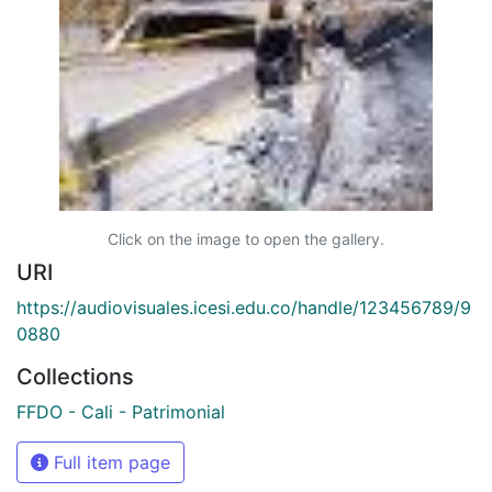
Click on the image to open the gallery.
URI
https://audiovisuales.icesi.edu.co/handle/123456789/9
0880
Collections
FFDO - Cali - Patrimonial
Full item page