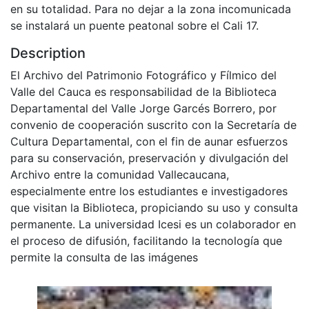
en su totalidad. Para no dejar a la zona incomunicada
se instalará un puente peatonal sobre el Cali 17.
Description
El Archivo del Patrimonio Fotográfico y Fílmico del
Valle del Cauca es responsabilidad de la Biblioteca
Departamental del Valle Jorge Garcés Borrero, por
convenio de cooperación suscrito con la Secretaría de
Cultura Departamental, con el fin de aunar esfuerzos
para su conservación, preservación y divulgación del
Archivo entre la comunidad Vallecaucana,
especialmente entre los estudiantes e investigadores
que visitan la Biblioteca, propiciando su uso y consulta
permanente. La universidad Icesi es un colaborador en
el proceso de difusión, facilitando la tecnología que
permite la consulta de las imágenes