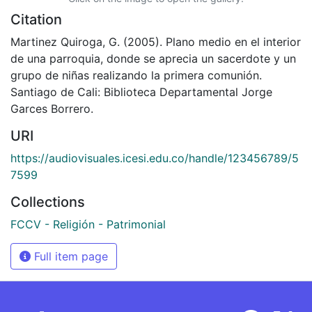
Citation
Martinez Quiroga, G. (2005). Plano medio en el interior
de una parroquia, donde se aprecia un sacerdote y un
grupo de niñas realizando la primera comunión.
Santiago de Cali: Biblioteca Departamental Jorge
Garces Borrero.
URI
https://audiovisuales.icesi.edu.co/handle/123456789/5
7599
Collections
FCCV - Religión - Patrimonial
Full item page