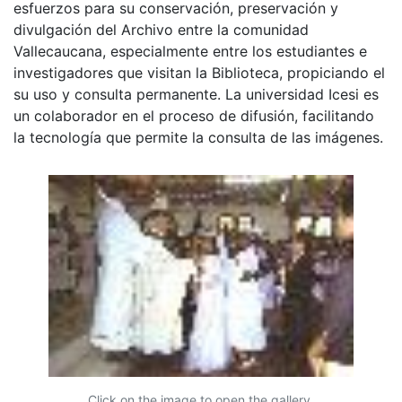
esfuerzos para su conservación, preservación y
divulgación del Archivo entre la comunidad
Vallecaucana, especialmente entre los estudiantes e
investigadores que visitan la Biblioteca, propiciando el
su uso y consulta permanente. La universidad Icesi es
un colaborador en el proceso de difusión, facilitando
la tecnología que permite la consulta de las imágenes.
Click on the image to open the gallery.