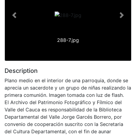
Previous
Next
288-7.jpg
Description
Plano medio en el interior de una parroquia, donde se
aprecia un sacerdote y un grupo de niñas realizando la
primera comunión. Imagen tomada con luz de flash.
El Archivo del Patrimonio Fotográfico y Fílmico del
Valle del Cauca es responsabilidad de la Biblioteca
Departamental del Valle Jorge Garcés Borrero, por
convenio de cooperación suscrito con la Secretaria
del Cultura Departamental, con el fin de aunar