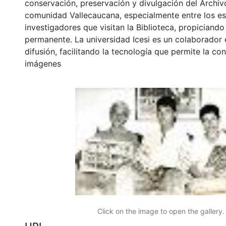
conservación, preservación y divulgación del Archivo
comunidad Vallecaucana, especialmente entre los es
investigadores que visitan la Biblioteca, propiciando
permanente. La universidad Icesi es un colaborador 
difusión, facilitando la tecnología que permite la con
imágenes
Click on the image to open the gallery.