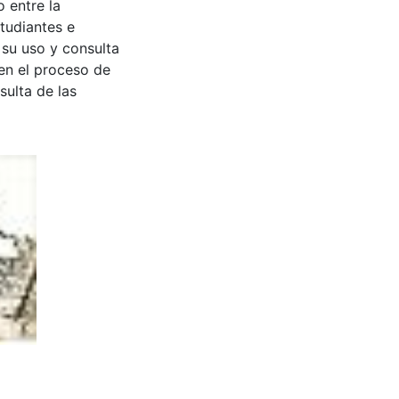
 entre la
tudiantes e
 su uso y consulta
en el proceso de
sulta de las