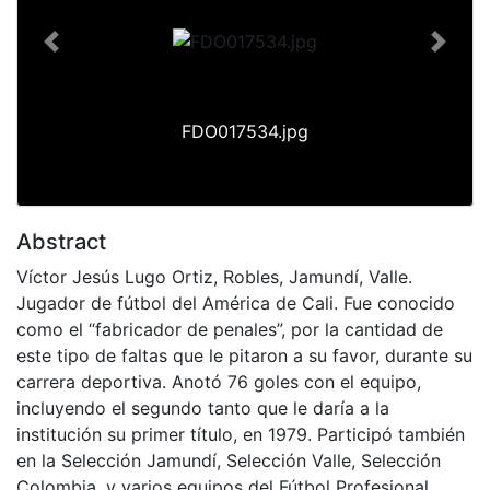
Previous
Next
FDO017534.jpg
Abstract
Víctor Jesús Lugo Ortiz, Robles, Jamundí, Valle.
Jugador de fútbol del América de Cali. Fue conocido
como el “fabricador de penales”, por la cantidad de
este tipo de faltas que le pitaron a su favor, durante su
carrera deportiva. Anotó 76 goles con el equipo,
incluyendo el segundo tanto que le daría a la
institución su primer título, en 1979. Participó también
en la Selección Jamundí, Selección Valle, Selección
Colombia, y varios equipos del Fútbol Profesional