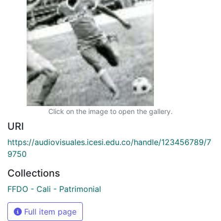
Click on the image to open the gallery.
URI
https://audiovisuales.icesi.edu.co/handle/123456789/7
9750
Collections
FFDO - Cali - Patrimonial
Full item page