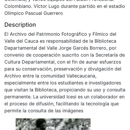
Colombiano. Víctor Lugo durante partido en el estadio
Olímpico Pascual Guerrero
Description
El Archivo del Patrimonio Fotográfico y Fílmico del
Valle del Cauca es responsabilidad de la Biblioteca
Departamental del Valle Jorge Garcés Borrero, por
convenio de cooperación suscrito con la Secretaría de
Cultura Departamental, con el fin de aunar esfuerzos
para su conservación, preservación y divulgación del
Archivo entre la comunidad Vallecaucana,
especialmente entre los estudiantes e investigadores
que visitan la Biblioteca, propiciando su uso y consulta
permanente. La universidad Icesi es un colaborador en
el proceso de difusión, facilitando la tecnología que
permite la consulta de las imágenes