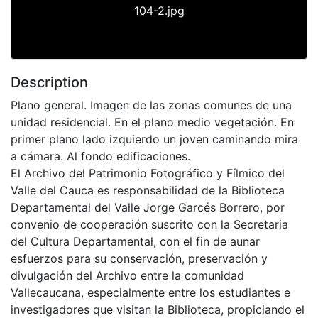
104-2.jpg
Description
Plano general. Imagen de las zonas comunes de una
unidad residencial. En el plano medio vegetación. En
primer plano lado izquierdo un joven caminando mira
a cámara. Al fondo edificaciones.
El Archivo del Patrimonio Fotográfico y Fílmico del
Valle del Cauca es responsabilidad de la Biblioteca
Departamental del Valle Jorge Garcés Borrero, por
convenio de cooperación suscrito con la Secretaria
del Cultura Departamental, con el fin de aunar
esfuerzos para su conservación, preservación y
divulgación del Archivo entre la comunidad
Vallecaucana, especialmente entre los estudiantes e
investigadores que visitan la Biblioteca, propiciando el