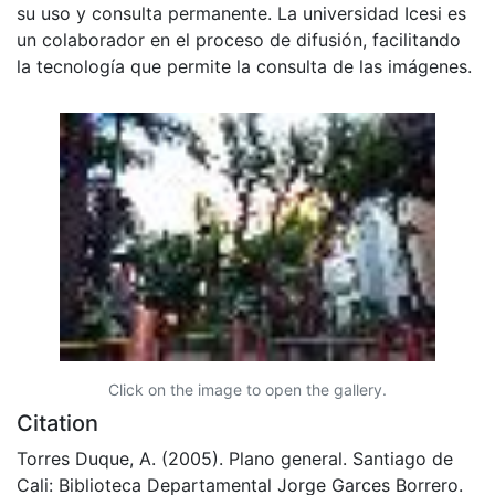
su uso y consulta permanente. La universidad Icesi es
un colaborador en el proceso de difusión, facilitando
la tecnología que permite la consulta de las imágenes.
Click on the image to open the gallery.
Citation
Torres Duque, A. (2005). Plano general. Santiago de
Cali: Biblioteca Departamental Jorge Garces Borrero.