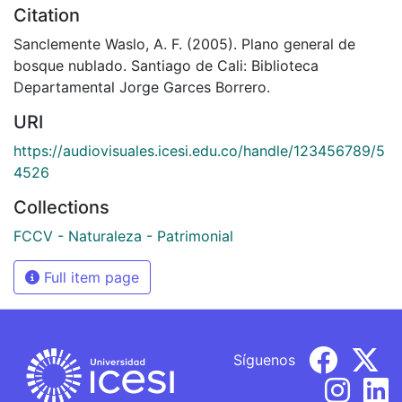
Citation
Sanclemente Waslo, A. F. (2005). Plano general de
bosque nublado. Santiago de Cali: Biblioteca
Departamental Jorge Garces Borrero.
URI
https://audiovisuales.icesi.edu.co/handle/123456789/5
4526
Collections
FCCV - Naturaleza - Patrimonial
Full item page
Síguenos