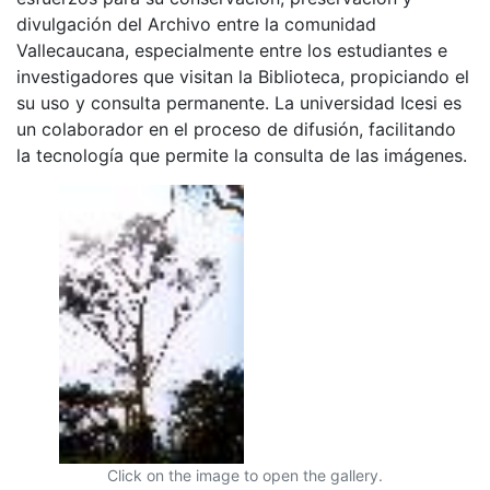
divulgación del Archivo entre la comunidad
Vallecaucana, especialmente entre los estudiantes e
investigadores que visitan la Biblioteca, propiciando el
su uso y consulta permanente. La universidad Icesi es
un colaborador en el proceso de difusión, facilitando
la tecnología que permite la consulta de las imágenes.
Click on the image to open the gallery.