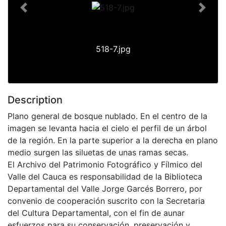
Previous
Next
518-7.jpg
Description
Plano general de bosque nublado. En el centro de la
imagen se levanta hacia el cielo el perfil de un árbol
de la región. En la parte superior a la derecha en plano
medio surgen las siluetas de unas ramas secas.
El Archivo del Patrimonio Fotográfico y Fílmico del
Valle del Cauca es responsabilidad de la Biblioteca
Departamental del Valle Jorge Garcés Borrero, por
convenio de cooperación suscrito con la Secretaria
del Cultura Departamental, con el fin de aunar
esfuerzos para su conservación, preservación y