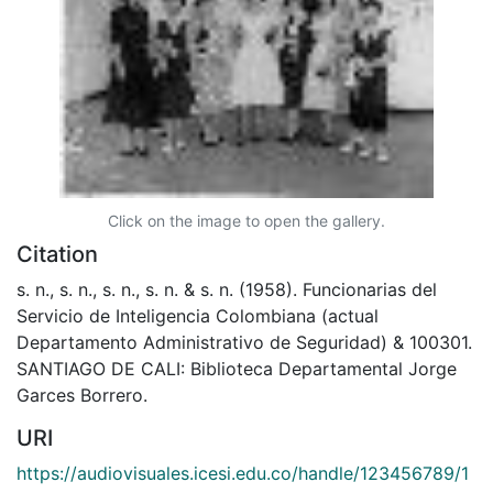
Click on the image to open the gallery.
Citation
s. n., s. n., s. n., s. n. & s. n. (1958). Funcionarias del
Servicio de Inteligencia Colombiana (actual
Departamento Administrativo de Seguridad) & 100301.
SANTIAGO DE CALI: Biblioteca Departamental Jorge
Garces Borrero.
URI
https://audiovisuales.icesi.edu.co/handle/123456789/1