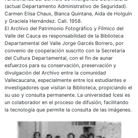
(actual Departamento Administrativo de Seguridad).
Carmen Elisa Chaux, Blanca Quintana, Aida de Holguín
y Graciela Hernández. Cali. 1958.
El Archivo del Patrimonio Fotográfico y Fílmico del
Valle del Cauca es responsabilidad de la Biblioteca
Departamental del Valle Jorge Garcés Borrero, por
convenio de cooperación suscrito con la Secretaria
del Cultura Departamental, con el fin de aunar
esfuerzos para su conservación, preservación y
divulgación del Archivo entre la comunidad
Vallecaucana, especialmente entre los estudiantes e
investigadores que visitan la Biblioteca, propiciando el
su uso y consulta permanente. La universidad Icesi es
un colaborador en el proceso de difusión, facilitando
la tecnología que permite la consulta de las imágenes.