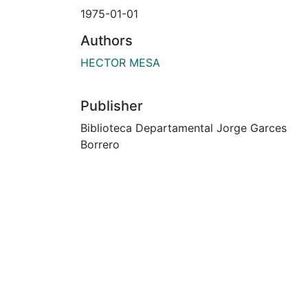
1975-01-01
Authors
HECTOR MESA
Publisher
Biblioteca Departamental Jorge Garces
Borrero