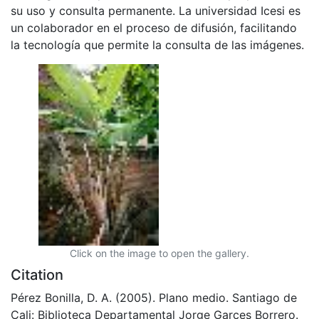
su uso y consulta permanente. La universidad Icesi es
un colaborador en el proceso de difusión, facilitando
la tecnología que permite la consulta de las imágenes.
Click on the image to open the gallery.
Citation
Pérez Bonilla, D. A. (2005). Plano medio. Santiago de
Cali: Biblioteca Departamental Jorge Garces Borrero.