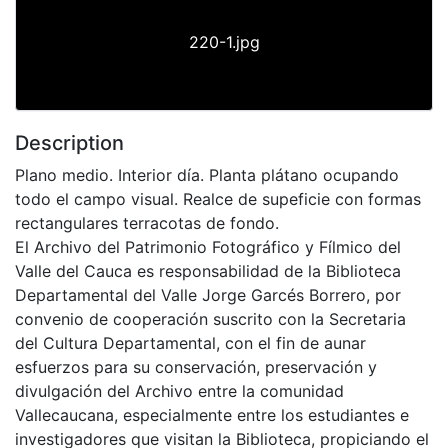
220-1.jpg
Description
Plano medio. Interior día. Planta plátano ocupando
todo el campo visual. Realce de supeficie con formas
rectangulares terracotas de fondo.
El Archivo del Patrimonio Fotográfico y Fílmico del
Valle del Cauca es responsabilidad de la Biblioteca
Departamental del Valle Jorge Garcés Borrero, por
convenio de cooperación suscrito con la Secretaria
del Cultura Departamental, con el fin de aunar
esfuerzos para su conservación, preservación y
divulgación del Archivo entre la comunidad
Vallecaucana, especialmente entre los estudiantes e
investigadores que visitan la Biblioteca, propiciando el