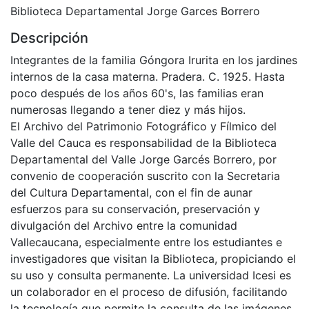
Biblioteca Departamental Jorge Garces Borrero
Descripción
Integrantes de la familia Góngora Irurita en los jardines
internos de la casa materna. Pradera. C. 1925. Hasta
poco después de los años 60's, las familias eran
numerosas llegando a tener diez y más hijos.
El Archivo del Patrimonio Fotográfico y Fílmico del
Valle del Cauca es responsabilidad de la Biblioteca
Departamental del Valle Jorge Garcés Borrero, por
convenio de cooperación suscrito con la Secretaria
del Cultura Departamental, con el fin de aunar
esfuerzos para su conservación, preservación y
divulgación del Archivo entre la comunidad
Vallecaucana, especialmente entre los estudiantes e
investigadores que visitan la Biblioteca, propiciando el
su uso y consulta permanente. La universidad Icesi es
un colaborador en el proceso de difusión, facilitando
la tecnología que permite la consulta de las imágenes.