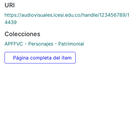
URI
https://audiovisuales.icesi.edu.co/handle/123456789/1
4439
Colecciones
APFFVC - Personajes - Patrimonial
Página completa del ítem