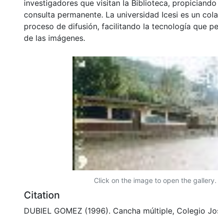
investigadores que visitan la Biblioteca, propiciando
consulta permanente. La universidad Icesi es un col
proceso de difusión, facilitando la tecnología que pe
de las imágenes.
Click on the image to open the gallery.
Citation
DUBIEL GOMEZ (1996). Cancha múltiple, Colegio J