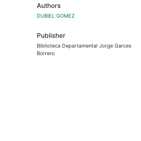
Authors
DUBIEL GOMEZ
Publisher
Biblioteca Departamental Jorge Garces
Borrero