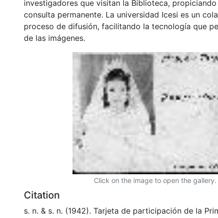
investigadores que visitan la Biblioteca, propiciando
consulta permanente. La universidad Icesi es un col
proceso de difusión, facilitando la tecnología que pe
de las imágenes.
Click on the image to open the gallery.
Citation
s. n. & s. n. (1942). Tarjeta de participación de la 