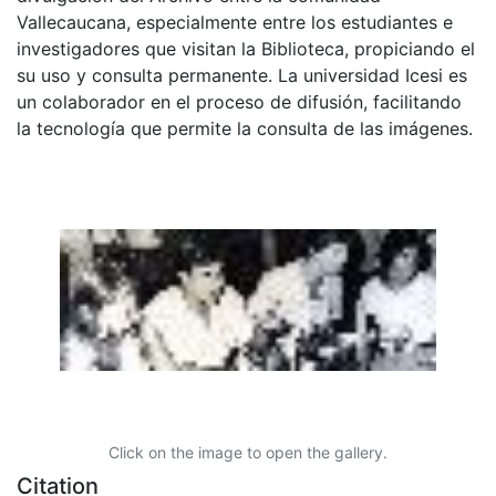
Vallecaucana, especialmente entre los estudiantes e
investigadores que visitan la Biblioteca, propiciando el
su uso y consulta permanente. La universidad Icesi es
un colaborador en el proceso de difusión, facilitando
la tecnología que permite la consulta de las imágenes.
Click on the image to open the gallery.
Citation