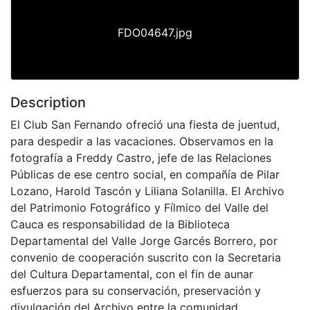
FDO04647.jpg
Description
El Club San Fernando ofreció una fiesta de juentud,
para despedir a las vacaciones. Observamos en la
fotografía a Freddy Castro, jefe de las Relaciones
Públicas de ese centro social, en compañía de Pilar
Lozano, Harold Tascón y Liliana Solanilla. El Archivo
del Patrimonio Fotográfico y Fílmico del Valle del
Cauca es responsabilidad de la Biblioteca
Departamental del Valle Jorge Garcés Borrero, por
convenio de cooperación suscrito con la Secretaria
del Cultura Departamental, con el fin de aunar
esfuerzos para su conservación, preservación y
divulgación del Archivo entre la comunidad