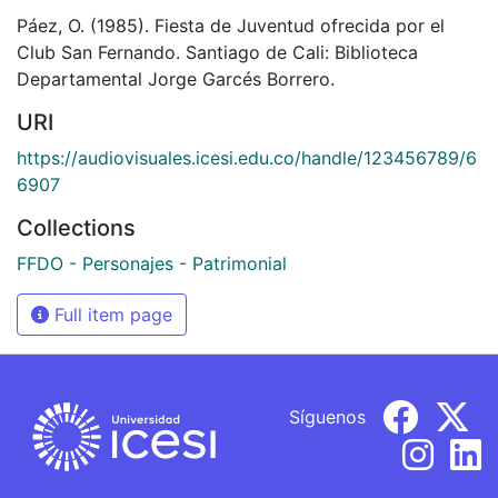
Páez, O. (1985). Fiesta de Juventud ofrecida por el
Club San Fernando. Santiago de Cali: Biblioteca
Departamental Jorge Garcés Borrero.
URI
https://audiovisuales.icesi.edu.co/handle/123456789/6
6907
Collections
FFDO - Personajes - Patrimonial
Full item page
Síguenos