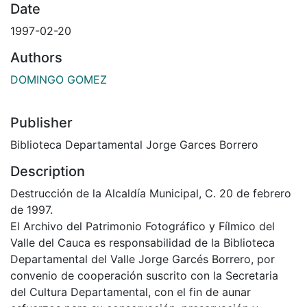
Date
1997-02-20
Authors
DOMINGO GOMEZ
Publisher
Biblioteca Departamental Jorge Garces Borrero
Description
Destrucción de la Alcaldía Municipal, C. 20 de febrero
de 1997.
El Archivo del Patrimonio Fotográfico y Fílmico del
Valle del Cauca es responsabilidad de la Biblioteca
Departamental del Valle Jorge Garcés Borrero, por
convenio de cooperación suscrito con la Secretaria
del Cultura Departamental, con el fin de aunar