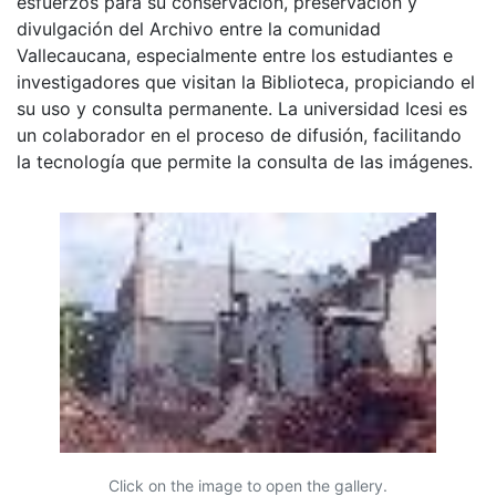
esfuerzos para su conservación, preservación y
divulgación del Archivo entre la comunidad
Vallecaucana, especialmente entre los estudiantes e
investigadores que visitan la Biblioteca, propiciando el
su uso y consulta permanente. La universidad Icesi es
un colaborador en el proceso de difusión, facilitando
la tecnología que permite la consulta de las imágenes.
Click on the image to open the gallery.