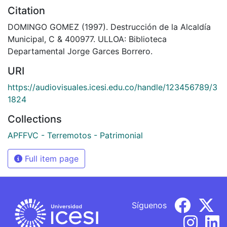
Citation
DOMINGO GOMEZ (1997). Destrucción de la Alcaldía
Municipal, C & 400977. ULLOA: Biblioteca
Departamental Jorge Garces Borrero.
URI
https://audiovisuales.icesi.edu.co/handle/123456789/3
1824
Collections
APFFVC - Terremotos - Patrimonial
Full item page
Síguenos