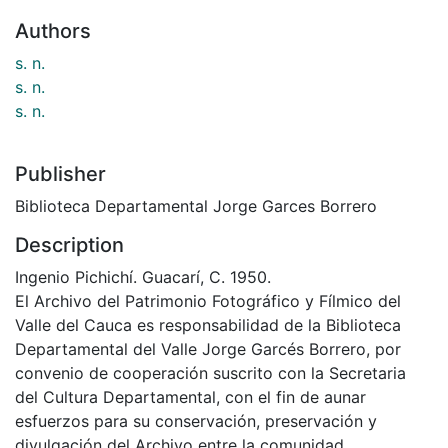
Authors
s. n.
s. n.
s. n.
Publisher
Biblioteca Departamental Jorge Garces Borrero
Description
Ingenio Pichichí. Guacarí, C. 1950.
El Archivo del Patrimonio Fotográfico y Fílmico del
Valle del Cauca es responsabilidad de la Biblioteca
Departamental del Valle Jorge Garcés Borrero, por
convenio de cooperación suscrito con la Secretaria
del Cultura Departamental, con el fin de aunar
esfuerzos para su conservación, preservación y
divulgación del Archivo entre la comunidad