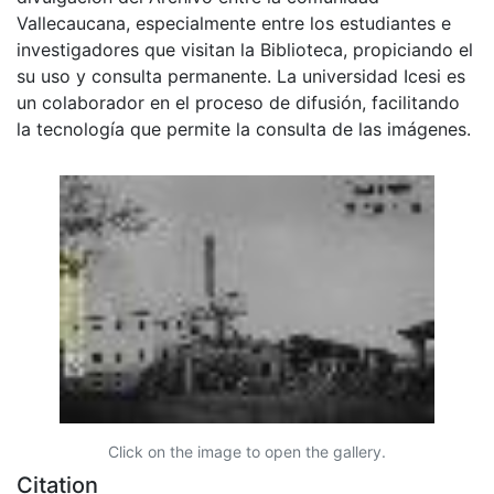
Vallecaucana, especialmente entre los estudiantes e
investigadores que visitan la Biblioteca, propiciando el
su uso y consulta permanente. La universidad Icesi es
un colaborador en el proceso de difusión, facilitando
la tecnología que permite la consulta de las imágenes.
Click on the image to open the gallery.
Citation