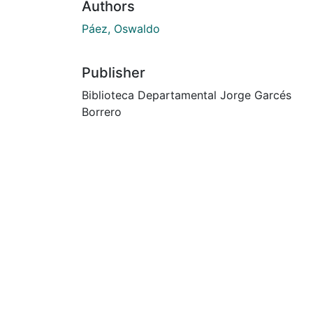
Authors
Páez, Oswaldo
Publisher
Biblioteca Departamental Jorge Garcés
Borrero