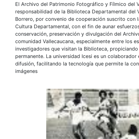
El Archivo del Patrimonio Fotográfico y Fílmico del 
responsabilidad de la Biblioteca Departamental del 
Borrero, por convenio de cooperación suscrito con l
Cultura Departamental, con el fin de aunar esfuerzo
conservación, preservación y divulgación del Archivo
comunidad Vallecaucana, especialmente entre los es
investigadores que visitan la Biblioteca, propiciando
permanente. La universidad Icesi es un colaborador 
difusión, facilitando la tecnología que permite la con
imágenes