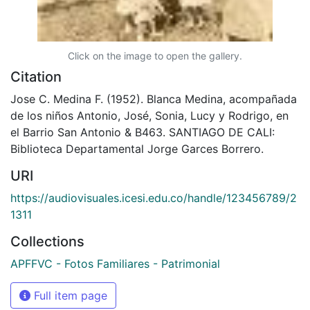
Click on the image to open the gallery.
Citation
Jose C. Medina F. (1952). Blanca Medina, acompañada
de los niños Antonio, José, Sonia, Lucy y Rodrigo, en
el Barrio San Antonio & B463. SANTIAGO DE CALI:
Biblioteca Departamental Jorge Garces Borrero.
URI
https://audiovisuales.icesi.edu.co/handle/123456789/2
1311
Collections
APFFVC - Fotos Familiares - Patrimonial
Full item page