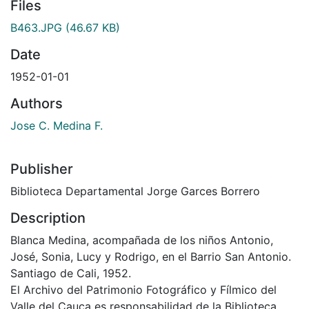
Files
B463.JPG
(46.67 KB)
Date
1952-01-01
Authors
Jose C. Medina F.
Publisher
Biblioteca Departamental Jorge Garces Borrero
Description
Blanca Medina, acompañada de los niños Antonio,
José, Sonia, Lucy y Rodrigo, en el Barrio San Antonio.
Santiago de Cali, 1952.
El Archivo del Patrimonio Fotográfico y Fílmico del
Valle del Cauca es responsabilidad de la Biblioteca