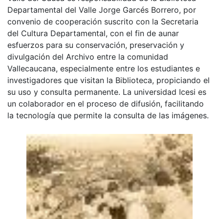
Departamental del Valle Jorge Garcés Borrero, por
convenio de cooperación suscrito con la Secretaria
del Cultura Departamental, con el fin de aunar
esfuerzos para su conservación, preservación y
divulgación del Archivo entre la comunidad
Vallecaucana, especialmente entre los estudiantes e
investigadores que visitan la Biblioteca, propiciando el
su uso y consulta permanente. La universidad Icesi es
un colaborador en el proceso de difusión, facilitando
la tecnología que permite la consulta de las imágenes.