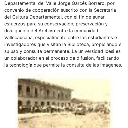
Departamental del Valle Jorge Garcés Borrero, por
convenio de cooperación suscrito con la Secretaria
del Cultura Departamental, con el fin de aunar
esfuerzos para su conservación, preservación y
divulgación del Archivo entre la comunidad
Vallecaucana, especialmente entre los estudiantes e
investigadores que visitan la Biblioteca, propiciando el
su uso y consulta permanente. La universidad Icesi es
un colaborador en el proceso de difusión, facilitando
la tecnología que permite la consulta de las imágenes.