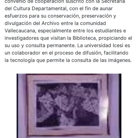
convenio de cooperación suscrito con la Secretaria
del Cultura Departamental, con el fin de aunar
esfuerzos para su conservación, preservación y
divulgación del Archivo entre la comunidad
Vallecaucana, especialmente entre los estudiantes e
investigadores que visitan la Biblioteca, propiciando el
su uso y consulta permanente. La universidad Icesi es
un colaborador en el proceso de difusión, facilitando
la tecnología que permite la consulta de las imágenes.