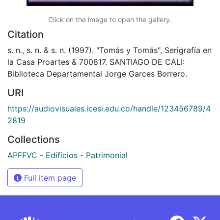
Click on the image to open the gallery.
Citation
s. n., s. n. & s. n. (1997). "Tomás y Tomás", Serigrafía en
la Casa Proartes & 700817. SANTIAGO DE CALI:
Biblioteca Departamental Jorge Garces Borrero.
URI
https://audiovisuales.icesi.edu.co/handle/123456789/4
2819
Collections
APFFVC - Edificios - Patrimonial
Full item page