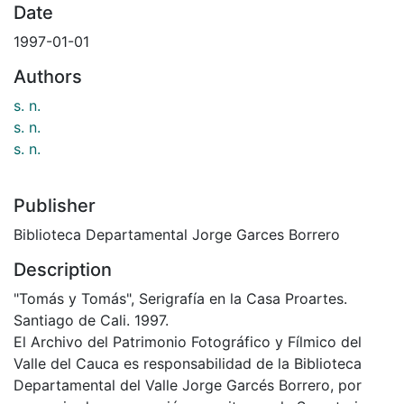
Date
1997-01-01
Authors
s. n.
s. n.
s. n.
Publisher
Biblioteca Departamental Jorge Garces Borrero
Description
"Tomás y Tomás", Serigrafía en la Casa Proartes.
Santiago de Cali. 1997.
El Archivo del Patrimonio Fotográfico y Fílmico del
Valle del Cauca es responsabilidad de la Biblioteca
Departamental del Valle Jorge Garcés Borrero, por