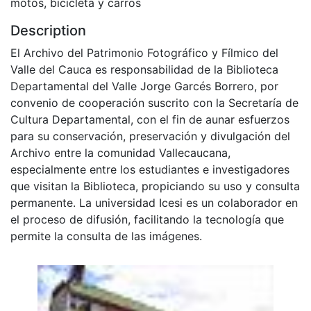
motos, bicicleta y carros
Description
El Archivo del Patrimonio Fotográfico y Fílmico del
Valle del Cauca es responsabilidad de la Biblioteca
Departamental del Valle Jorge Garcés Borrero, por
convenio de cooperación suscrito con la Secretaría de
Cultura Departamental, con el fin de aunar esfuerzos
para su conservación, preservación y divulgación del
Archivo entre la comunidad Vallecaucana,
especialmente entre los estudiantes e investigadores
que visitan la Biblioteca, propiciando su uso y consulta
permanente. La universidad Icesi es un colaborador en
el proceso de difusión, facilitando la tecnología que
permite la consulta de las imágenes.