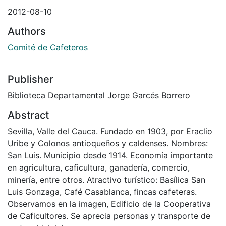
2012-08-10
Authors
Comité de Cafeteros
Publisher
Biblioteca Departamental Jorge Garcés Borrero
Abstract
Sevilla, Valle del Cauca. Fundado en 1903, por Eraclio
Uribe y Colonos antioqueños y caldenses. Nombres:
San Luis. Municipio desde 1914. Economía importante
en agricultura, caficultura, ganadería, comercio,
minería, entre otros. Atractivo turístico: Basílica San
Luis Gonzaga, Café Casablanca, fincas cafeteras.
Observamos en la imagen, Edificio de la Cooperativa
de Caficultores. Se aprecia personas y transporte de