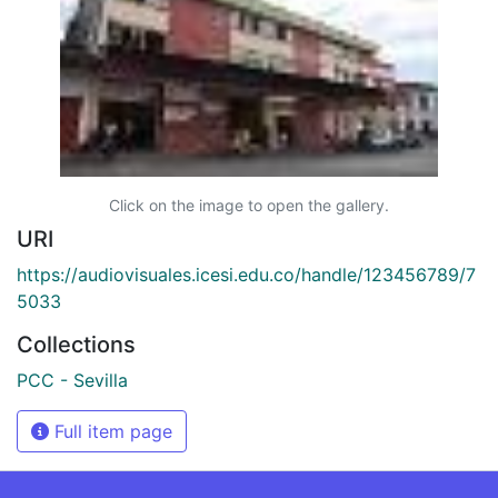
Click on the image to open the gallery.
URI
https://audiovisuales.icesi.edu.co/handle/123456789/7
5033
Collections
PCC - Sevilla
Full item page