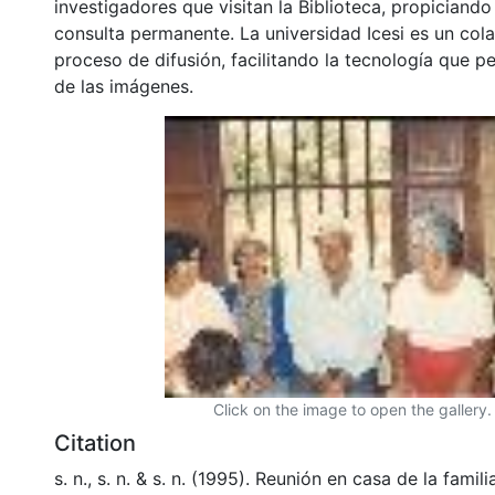
investigadores que visitan la Biblioteca, propiciando
consulta permanente. La universidad Icesi es un col
proceso de difusión, facilitando la tecnología que pe
de las imágenes.
Click on the image to open the gallery.
Citation
s. n., s. n. & s. n. (1995). Reunión en casa de la fami