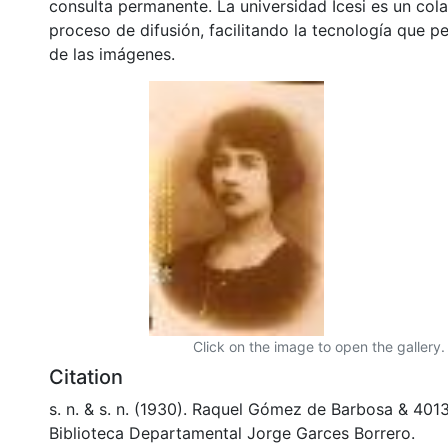
consulta permanente. La universidad Icesi es un col
proceso de difusión, facilitando la tecnología que pe
de las imágenes.
Click on the image to open the gallery.
Citation
s. n. & s. n. (1930). Raquel Gómez de Barbosa & 40
Biblioteca Departamental Jorge Garces Borrero.