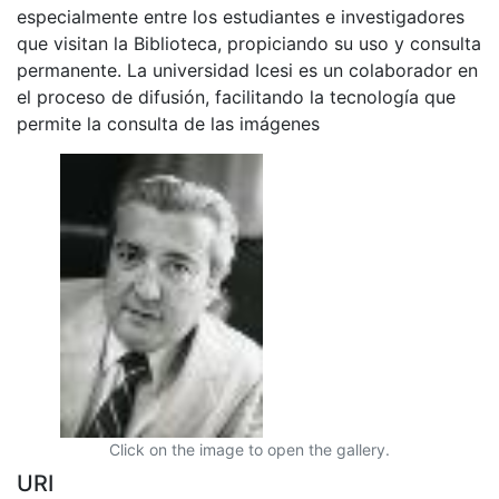
especialmente entre los estudiantes e investigadores
que visitan la Biblioteca, propiciando su uso y consulta
permanente. La universidad Icesi es un colaborador en
el proceso de difusión, facilitando la tecnología que
permite la consulta de las imágenes
Click on the image to open the gallery.
URI