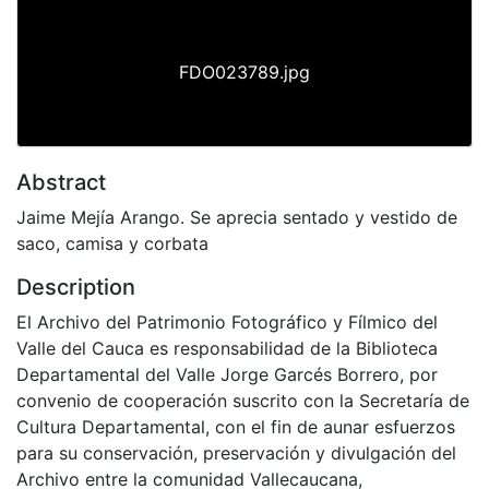
FDO023789.jpg
Abstract
Jaime Mejía Arango. Se aprecia sentado y vestido de
saco, camisa y corbata
Description
El Archivo del Patrimonio Fotográfico y Fílmico del
Valle del Cauca es responsabilidad de la Biblioteca
Departamental del Valle Jorge Garcés Borrero, por
convenio de cooperación suscrito con la Secretaría de
Cultura Departamental, con el fin de aunar esfuerzos
para su conservación, preservación y divulgación del
Archivo entre la comunidad Vallecaucana,