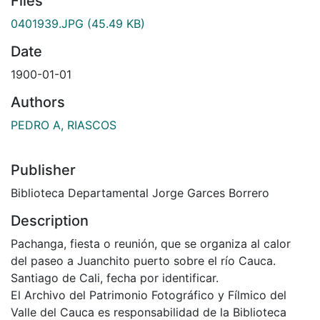
Files
0401939.JPG
(45.49 KB)
Date
1900-01-01
Authors
PEDRO A, RIASCOS
Publisher
Biblioteca Departamental Jorge Garces Borrero
Description
Pachanga, fiesta o reunión, que se organiza al calor
del paseo a Juanchito puerto sobre el río Cauca.
Santiago de Cali, fecha por identificar.
El Archivo del Patrimonio Fotográfico y Fílmico del
Valle del Cauca es responsabilidad de la Biblioteca