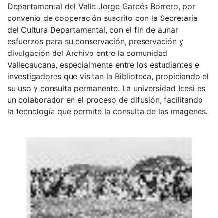
Departamental del Valle Jorge Garcés Borrero, por
convenio de cooperación suscrito con la Secretaria
del Cultura Departamental, con el fin de aunar
esfuerzos para su conservación, preservación y
divulgación del Archivo entre la comunidad
Vallecaucana, especialmente entre los estudiantes e
investigadores que visitan la Biblioteca, propiciando el
su uso y consulta permanente. La universidad Icesi es
un colaborador en el proceso de difusión, facilitando
la tecnología que permite la consulta de las imágenes.