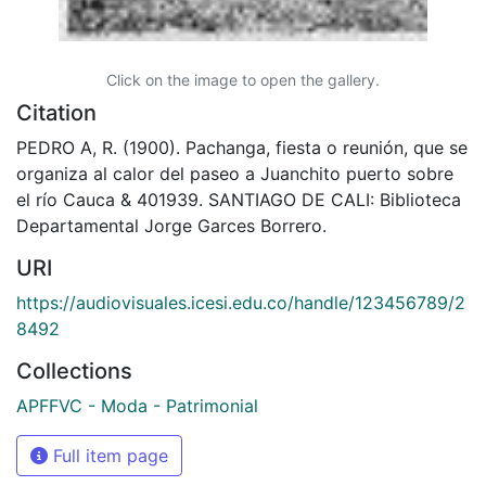
Click on the image to open the gallery.
Citation
PEDRO A, R. (1900). Pachanga, fiesta o reunión, que se
organiza al calor del paseo a Juanchito puerto sobre
el río Cauca & 401939. SANTIAGO DE CALI: Biblioteca
Departamental Jorge Garces Borrero.
URI
https://audiovisuales.icesi.edu.co/handle/123456789/2
8492
Collections
APFFVC - Moda - Patrimonial
Full item page