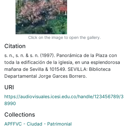
Click on the image to open the gallery.
Citation
s. n., s. n. & s. n. (1997). Panorámica de la Plaza con
toda la edificación de la iglesia, en una esplendorosa
mañana de Sevilla & 101549. SEVILLA: Biblioteca
Departamental Jorge Garces Borrero.
URI
https://audiovisuales.icesi.edu.co/handle/123456789/3
8990
Collections
APFFVC - Ciudad - Patrimonial