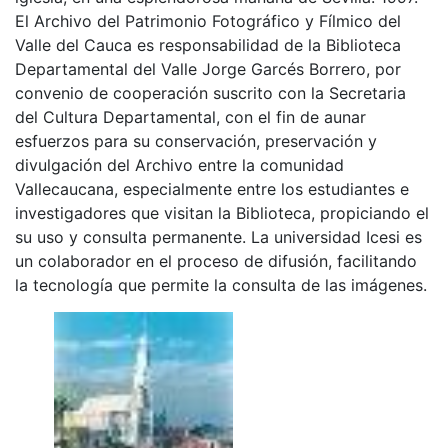
El Archivo del Patrimonio Fotográfico y Fílmico del
Valle del Cauca es responsabilidad de la Biblioteca
Departamental del Valle Jorge Garcés Borrero, por
convenio de cooperación suscrito con la Secretaria
del Cultura Departamental, con el fin de aunar
esfuerzos para su conservación, preservación y
divulgación del Archivo entre la comunidad
Vallecaucana, especialmente entre los estudiantes e
investigadores que visitan la Biblioteca, propiciando el
su uso y consulta permanente. La universidad Icesi es
un colaborador en el proceso de difusión, facilitando
la tecnología que permite la consulta de las imágenes.