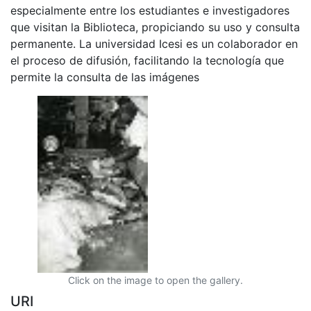
especialmente entre los estudiantes e investigadores
que visitan la Biblioteca, propiciando su uso y consulta
permanente. La universidad Icesi es un colaborador en
el proceso de difusión, facilitando la tecnología que
permite la consulta de las imágenes
Click on the image to open the gallery.
URI