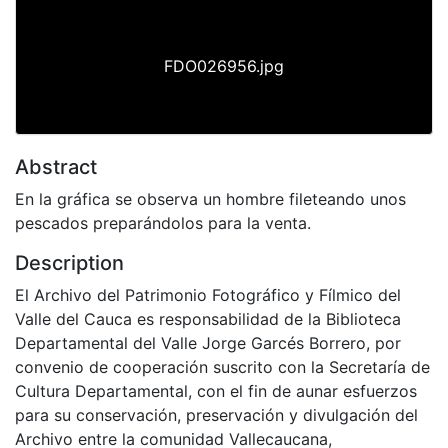
FDO026956.jpg
Abstract
En la gráfica se observa un hombre fileteando unos
pescados preparándolos para la venta.
Description
El Archivo del Patrimonio Fotográfico y Fílmico del
Valle del Cauca es responsabilidad de la Biblioteca
Departamental del Valle Jorge Garcés Borrero, por
convenio de cooperación suscrito con la Secretaría de
Cultura Departamental, con el fin de aunar esfuerzos
para su conservación, preservación y divulgación del
Archivo entre la comunidad Vallecaucana,