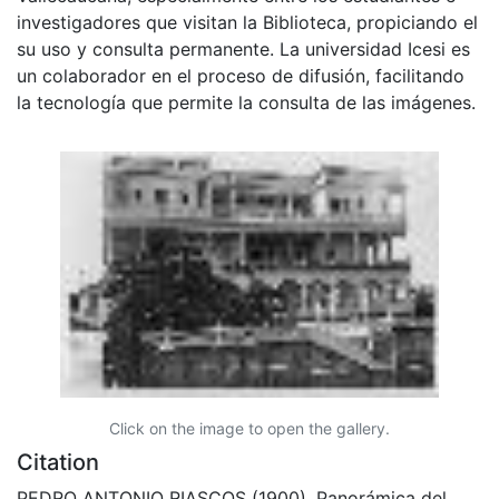
investigadores que visitan la Biblioteca, propiciando el
su uso y consulta permanente. La universidad Icesi es
un colaborador en el proceso de difusión, facilitando
la tecnología que permite la consulta de las imágenes.
Click on the image to open the gallery.
Citation
PEDRO ANTONIO RIASCOS (1900). Panorámica del