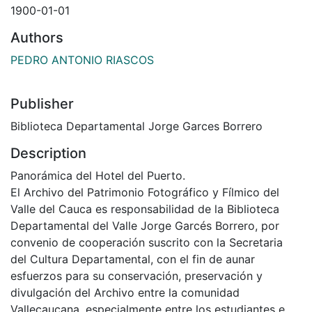
1900-01-01
Authors
PEDRO ANTONIO RIASCOS
Publisher
Biblioteca Departamental Jorge Garces Borrero
Description
Panorámica del Hotel del Puerto.
El Archivo del Patrimonio Fotográfico y Fílmico del
Valle del Cauca es responsabilidad de la Biblioteca
Departamental del Valle Jorge Garcés Borrero, por
convenio de cooperación suscrito con la Secretaria
del Cultura Departamental, con el fin de aunar
esfuerzos para su conservación, preservación y
divulgación del Archivo entre la comunidad
Vallecaucana, especialmente entre los estudiantes e