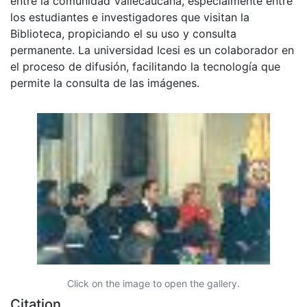
entre la comunidad Vallecaucana, especialmente entre
los estudiantes e investigadores que visitan la
Biblioteca, propiciando el su uso y consulta
permanente. La universidad Icesi es un colaborador en
el proceso de difusión, facilitando la tecnología que
permite la consulta de las imágenes.
Click on the image to open the gallery.
Citation