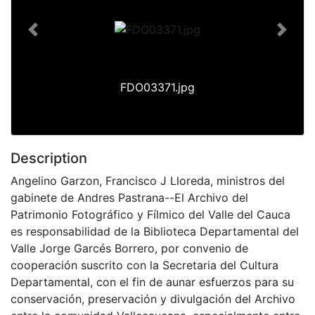
Previous
Next
FDO03371.jpg
Description
Angelino Garzon, Francisco J Lloreda, ministros del
gabinete de Andres Pastrana--El Archivo del
Patrimonio Fotográfico y Fílmico del Valle del Cauca
es responsabilidad de la Biblioteca Departamental del
Valle Jorge Garcés Borrero, por convenio de
cooperación suscrito con la Secretaria del Cultura
Departamental, con el fin de aunar esfuerzos para su
conservación, preservación y divulgación del Archivo