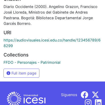
Diario Occidente (2000). Angelino Grazon, Francisco
José Lloreda, Ministros del Gabinete de Andres
Pastrana. Bogotá: Biblioteca Departamental Jorge
Garcés Borrero.
URI
https://audiovisuales.icesi.edu.co/handle/123456789/6
8299
Collections
FFDO - Personajes - Patrimonial
Full item page
Síguenos