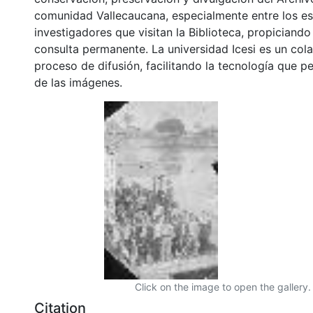
comunidad Vallecaucana, especialmente entre los es
investigadores que visitan la Biblioteca, propiciando
consulta permanente. La universidad Icesi es un col
proceso de difusión, facilitando la tecnología que pe
de las imágenes.
Click on the image to open the gallery.
Citation