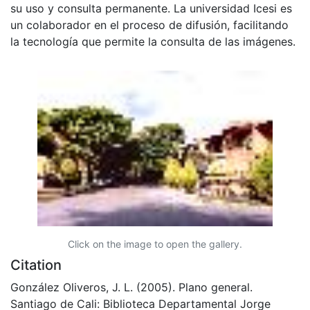
su uso y consulta permanente. La universidad Icesi es
un colaborador en el proceso de difusión, facilitando
la tecnología que permite la consulta de las imágenes.
Click on the image to open the gallery.
Citation
González Oliveros, J. L. (2005). Plano general.
Santiago de Cali: Biblioteca Departamental Jorge