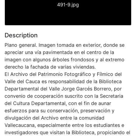
491-9.jpg
Description
Plano general. Imagen tomada en exterior, donde se
apreciar una vía pavimentada en el centro de la
imagen con algunos árboles frondosos y al extremo
derecho la fachada de varias viviendas.
El Archivo del Patrimonio Fotográfico y Fílmico del
Valle del Cauca es responsabilidad de la Biblioteca
Departamental del Valle Jorge Garcés Borrero, por
convenio de cooperación suscrito con la Secretaria
del Cultura Departamental, con el fin de aunar
esfuerzos para su conservación, preservación y
divulgación del Archivo entre la comunidad
Vallecaucana, especialmente entre los estudiantes e
investigadores que visitan la Biblioteca, propiciando el