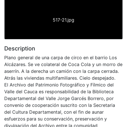
517-21.jpg
Description
Plano general de una carpa de circo en el barrio Los
Alcázares. Se ve colateral de Coca Cola y un morro de
aserrín. A la derecha un camión con la carpa cerrada.
Atrás las viviendas multifamiliares. Cielo despejado.
El Archivo del Patrimonio Fotográfico y Fílmico del
Valle del Cauca es responsabilidad de la Biblioteca
Departamental del Valle Jorge Garcés Borrero, por
convenio de cooperación suscrito con la Secretaria
del Cultura Departamental, con el fin de aunar
esfuerzos para su conservación, preservación y
divulgación del Archivo entre la comunidad