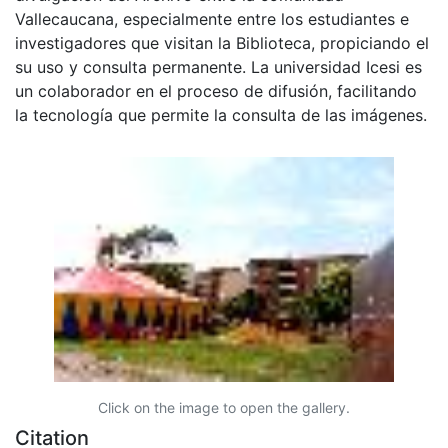
Vallecaucana, especialmente entre los estudiantes e
investigadores que visitan la Biblioteca, propiciando el
su uso y consulta permanente. La universidad Icesi es
un colaborador en el proceso de difusión, facilitando
la tecnología que permite la consulta de las imágenes.
Click on the image to open the gallery.
Citation