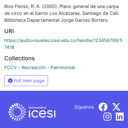
Rios Flórez, R. A. (2005). Plano general de una carpa
de circo en el barrio Los Alcázares. Santiago de Cali:
Biblioteca Departamental Jorge Garces Borrero.
URI
https://audiovisuales.icesi.edu.co/handle/123456789/5
7418
Collections
FCCV - Recreación - Patrimonial
Full item page
Síguenos