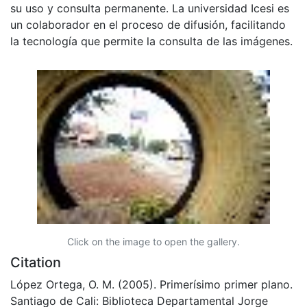
su uso y consulta permanente. La universidad Icesi es
un colaborador en el proceso de difusión, facilitando
la tecnología que permite la consulta de las imágenes.
Click on the image to open the gallery.
Citation
López Ortega, O. M. (2005). Primerísimo primer plano.
Santiago de Cali: Biblioteca Departamental Jorge