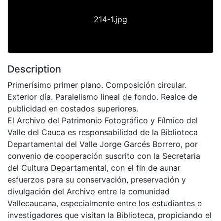
214-1.jpg
Description
Primerísimo primer plano. Composición circular.
Exterior día. Paralelismo lineal de fondo. Realce de
publicidad en costados superiores.
El Archivo del Patrimonio Fotográfico y Fílmico del
Valle del Cauca es responsabilidad de la Biblioteca
Departamental del Valle Jorge Garcés Borrero, por
convenio de cooperación suscrito con la Secretaria
del Cultura Departamental, con el fin de aunar
esfuerzos para su conservación, preservación y
divulgación del Archivo entre la comunidad
Vallecaucana, especialmente entre los estudiantes e
investigadores que visitan la Biblioteca, propiciando el