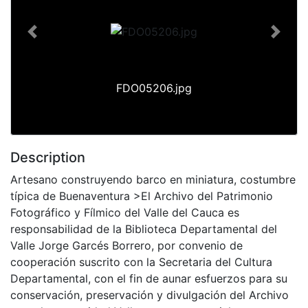
Previous
Next
FDO05206.jpg
Description
Artesano construyendo barco en miniatura, costumbre
típica de Buenaventura >El Archivo del Patrimonio
Fotográfico y Fílmico del Valle del Cauca es
responsabilidad de la Biblioteca Departamental del
Valle Jorge Garcés Borrero, por convenio de
cooperación suscrito con la Secretaria del Cultura
Departamental, con el fin de aunar esfuerzos para su
conservación, preservación y divulgación del Archivo