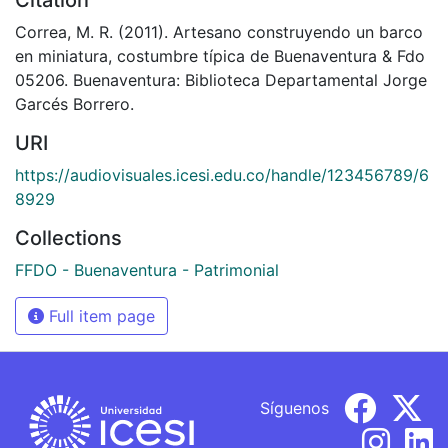
Correa, M. R. (2011). Artesano construyendo un barco
en miniatura, costumbre típica de Buenaventura & Fdo
05206. Buenaventura: Biblioteca Departamental Jorge
Garcés Borrero.
URI
https://audiovisuales.icesi.edu.co/handle/123456789/6
8929
Collections
FFDO - Buenaventura - Patrimonial
Full item page
Síguenos