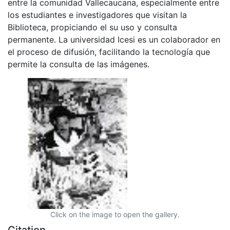
entre la comunidad Vallecaucana, especialmente entre
los estudiantes e investigadores que visitan la
Biblioteca, propiciando el su uso y consulta
permanente. La universidad Icesi es un colaborador en
el proceso de difusión, facilitando la tecnología que
permite la consulta de las imágenes.
Click on the image to open the gallery.
Citation