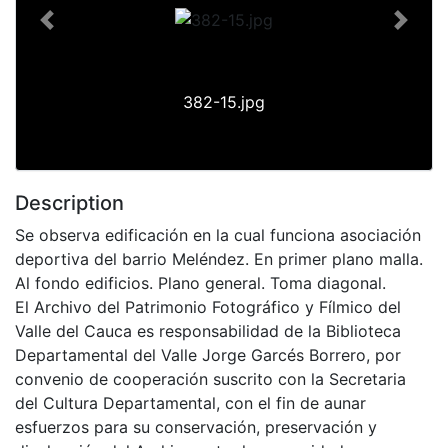
Previous
Next
382-15.jpg
Description
Se observa edificación en la cual funciona asociación
deportiva del barrio Meléndez. En primer plano malla.
Al fondo edificios. Plano general. Toma diagonal.
El Archivo del Patrimonio Fotográfico y Fílmico del
Valle del Cauca es responsabilidad de la Biblioteca
Departamental del Valle Jorge Garcés Borrero, por
convenio de cooperación suscrito con la Secretaria
del Cultura Departamental, con el fin de aunar
esfuerzos para su conservación, preservación y