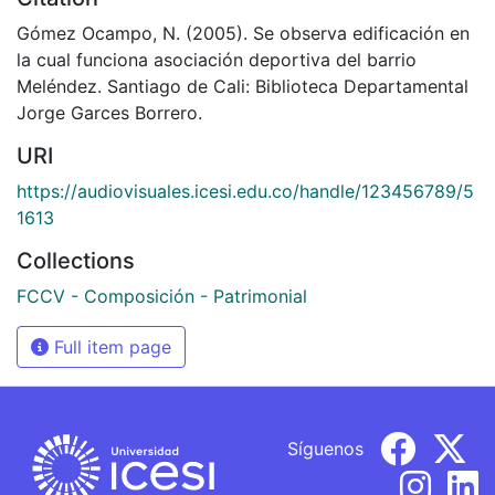
Gómez Ocampo, N. (2005). Se observa edificación en
la cual funciona asociación deportiva del barrio
Meléndez. Santiago de Cali: Biblioteca Departamental
Jorge Garces Borrero.
URI
https://audiovisuales.icesi.edu.co/handle/123456789/5
1613
Collections
FCCV - Composición - Patrimonial
Full item page
Síguenos