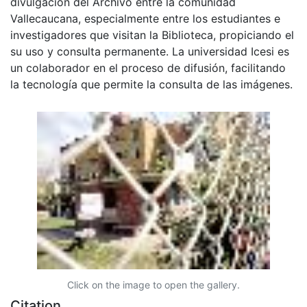
divulgación del Archivo entre la comunidad
Vallecaucana, especialmente entre los estudiantes e
investigadores que visitan la Biblioteca, propiciando el
su uso y consulta permanente. La universidad Icesi es
un colaborador en el proceso de difusión, facilitando
la tecnología que permite la consulta de las imágenes.
Click on the image to open the gallery.
Citation